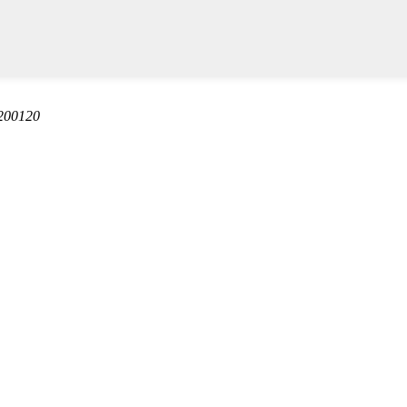
200120